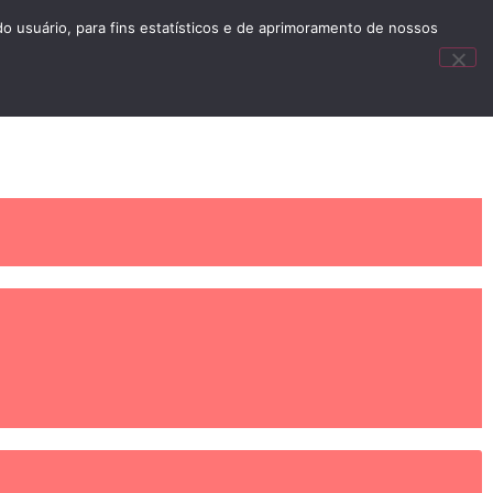
usuário, para fins estatísticos e de aprimoramento de nossos