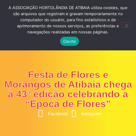
A ASSOCIAÇÃO HORTOLÂNDIA DE ATIBAIA utiliza cookies, que
são arquivos que registram e gravam temporariamente no
computador do usuário, para fins estatísticos e de
aprimoramento de nossos serviços, as preferências e
navegações realizadas em nossas páginas.
Ciente
Festa de Flores e
Morangos de Atibaia chega
à 43ª edição celebrando a
“Época de Flores”
Facebook
Instagram