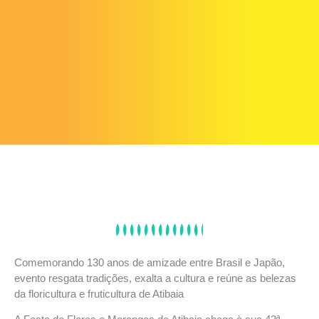
Comemorando 130 anos de amizade entre Brasil e Japão,
evento resgata tradições, exalta a cultura e reúne as belezas
da floricultura e fruticultura de Atibaia