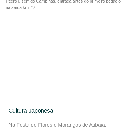
Pedro I
, sentido Campinas, entrada antes do primeiro pedágio
na saída km 79.
Cultura Japonesa
Na Festa de Flores e Morangos de Atibaia,