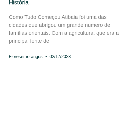
História
Como Tudo Começou Atibaia foi uma das
cidades que abrigou um grande número de
famílias orientais. Com a agricultura, que era a
principal fonte de
Floresemorangos
02/17/2023