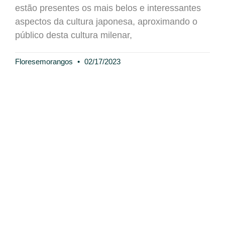
estão presentes os mais belos e interessantes
aspectos da cultura japonesa, aproximando o
público desta cultura milenar,
Floresemorangos
02/17/2023