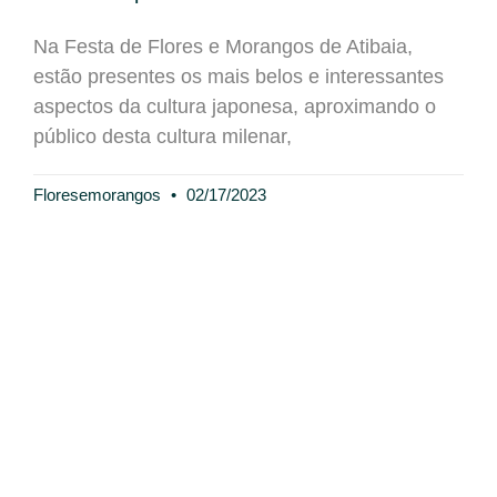
Na Festa de Flores e Morangos de Atibaia,
estão presentes os mais belos e interessantes
aspectos da cultura japonesa, aproximando o
público desta cultura milenar,
Floresemorangos
02/17/2023