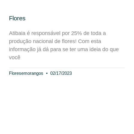
Flores
Atibaia é responsável por 25% de toda a
produção nacional de flores! Com esta
informação já dá para se ter uma ideia do que
você
Floresemorangos
02/17/2023