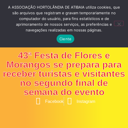
A ASSOCIAÇÃO HORTOLÂNDIA DE ATIBAIA utiliza cookies, que
são arquivos que registram e gravam temporariamente no
computador do usuário, para fins estatísticos e de
aprimoramento de nossos serviços, as preferências e
navegações realizadas em nossas páginas.
Ciente
43ª Festa de Flores e
Morangos se prepara para
receber turistas e visitantes
no segundo final de
semana do evento
Facebook
Instagram