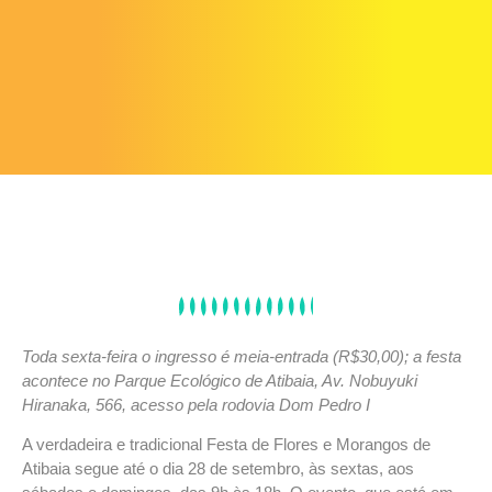
Toda sexta-feira o ingresso é meia-entrada (R$30,00); a festa
acontece no Parque Ecológico de Atibaia, Av. Nobuyuki
Hiranaka, 566, acesso pela rodovia Dom Pedro I
A verdadeira e tradicional Festa de Flores e Morangos de
Atibaia segue até o dia 28 de setembro, às sextas, aos