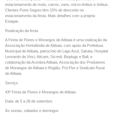
estacionamento de moto, carros, vans, micro-ônibus e ônibus.
Clientes Porto Seguro têm 15% de desconto no
estacionamento da festa. Mais detalhes com a própria
Estapar.
Realização da festa
A Festa de Flores e Morangos de Atibaia é uma realização da
Associação Hortolândia de Atibaia, com apoio da Prefeitura
Municipal de Atibaia, patrocínio do Lago Azul, Sakata, Hospital
Leonardo da Vinci, Aticare, Sicredi, Bioplugs e Ball, e
colaboração da Acenbra Atibaia, Associação dos Produtores
de Morangos de Atibaia e Região, Pró-Flor e Sindicato Rural
de Atibaia.
Serviço
43ª Festa de Flores e Morangos de Atibaia
Data: de 5 a 28 de setembro
Às sextas, sábados e domingos